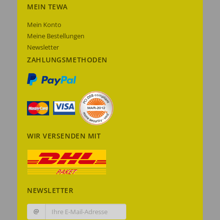
MEIN TEWA
Mein Konto
Meine Bestellungen
Newsletter
ZAHLUNGSMETHODEN
WIR VERSENDEN MIT
NEWSLETTER
@