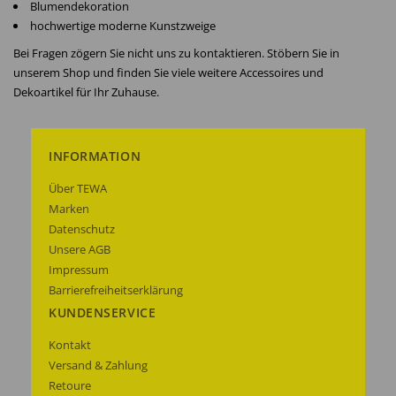
Blumendekoration
hochwertige moderne Kunstzweige
Bei Fragen zögern Sie nicht uns zu kontaktieren. Stöbern Sie in
unserem Shop und finden Sie viele weitere Accessoires und
Dekoartikel für Ihr Zuhause.
INFORMATION
Über TEWA
Marken
Datenschutz
Unsere AGB
Impressum
Barrierefreiheitserklärung
KUNDENSERVICE
Kontakt
Versand & Zahlung
Retoure