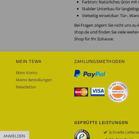
Farbton: Natürliches Grün mit
Stabiler Unterbau für langlebi
Vielseitig einsetzbar: Tür-, Wa
Bei Fragen zögern Sie nicht uns zu
shop.de und finden Sie viele weite
Shop für Ihr Zuhause.
MEIN TEWA
ZAHLUNGSMETHODEN
Mein Konto
Meine Bestellungen
Newsletter
GEPRÜFTE LEISTUNGEN
Schnelle Lieferz
ANMELDEN