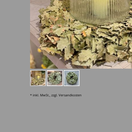
* inkl. MwSt., zzgl.
Versandkosten