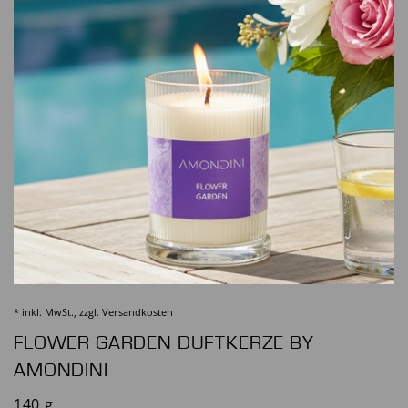
* inkl. MwSt., zzgl.
Versandkosten
FLOWER GARDEN DUFTKERZE BY
AMONDINI
140 g