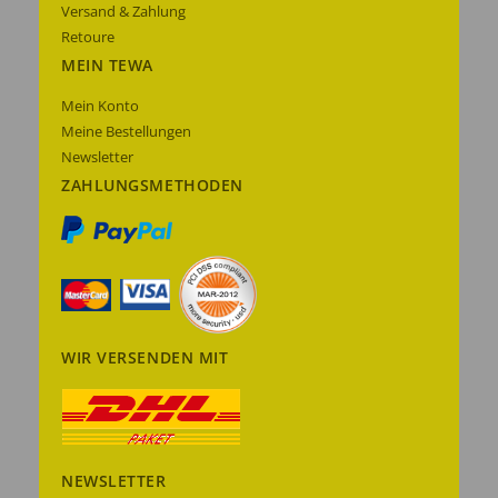
Versand & Zahlung
Retoure
MEIN TEWA
Mein Konto
Meine Bestellungen
Newsletter
ZAHLUNGSMETHODEN
WIR VERSENDEN MIT
NEWSLETTER