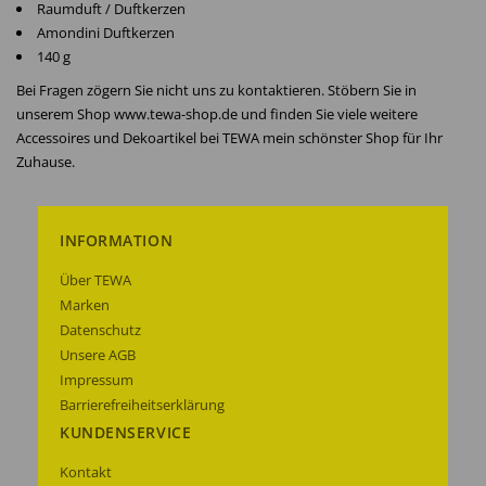
Raumduft / Duftkerzen
Amondini Duftkerzen
140 g
Bei Fragen zögern Sie nicht uns zu kontaktieren. Stöbern Sie in
unserem Shop www.tewa-shop.de und finden Sie viele weitere
Accessoires und Dekoartikel bei TEWA mein schönster Shop für Ihr
Zuhause.
INFORMATION
Über TEWA
Marken
Datenschutz
Unsere AGB
Impressum
Barrierefreiheitserklärung
KUNDENSERVICE
Kontakt