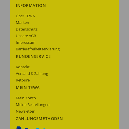
INFORMATION
Über TEWA
Marken
Datenschutz
Unsere AGB
Impressum
Barrierefreiheitserklärung
KUNDENSERVICE
Kontakt
Versand & Zahlung
Retoure
MEIN TEWA
Mein Konto
Meine Bestellungen
Newsletter
ZAHLUNGSMETHODEN