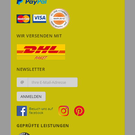
WIR VERSENDEN MIT
NEWSLETTER
@
ANMELDEN
GEPRÜFTE LEISTUNGEN