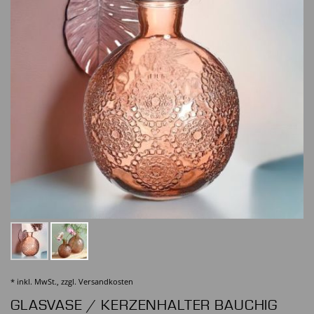
* inkl. MwSt., zzgl.
Versandkosten
GLASVASE / KERZENHALTER BAUCHIG