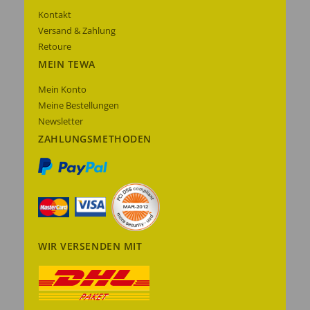
Kontakt
Versand & Zahlung
Retoure
MEIN TEWA
Mein Konto
Meine Bestellungen
Newsletter
ZAHLUNGSMETHODEN
WIR VERSENDEN MIT