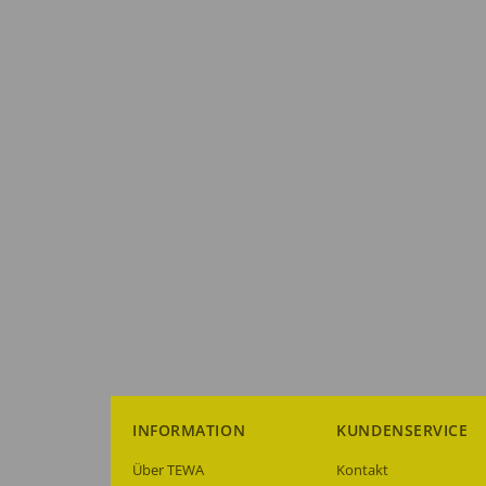
INFORMATION
KUNDENSERVICE
Über TEWA
Kontakt