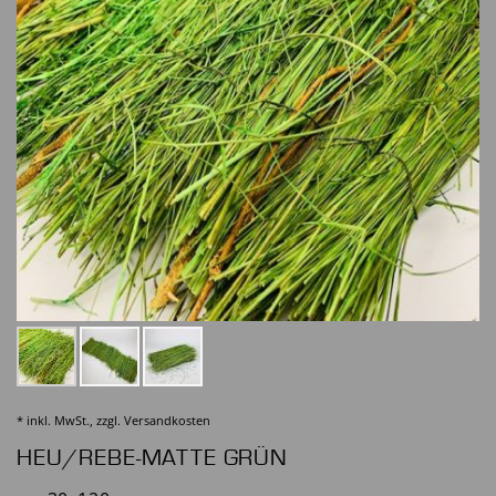
* inkl. MwSt., zzgl.
Versandkosten
HEU/REBE-MATTE GRÜN