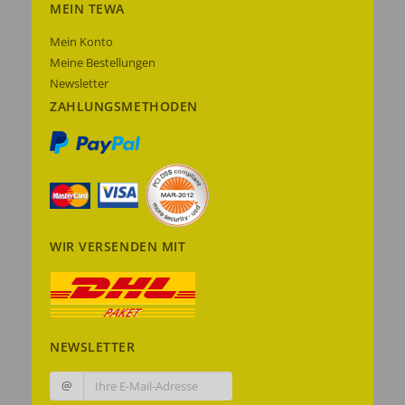
MEIN TEWA
Mein Konto
Meine Bestellungen
Newsletter
ZAHLUNGSMETHODEN
WIR VERSENDEN MIT
NEWSLETTER
@