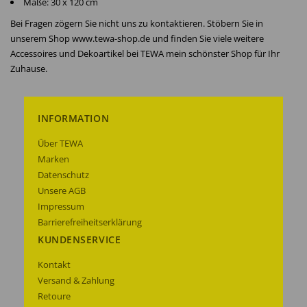
Maße: 30 x 120 cm
Bei Fragen zögern Sie nicht uns zu kontaktieren. Stöbern Sie in
unserem Shop www.tewa-shop.de und finden Sie viele weitere
Accessoires und Dekoartikel bei TEWA mein schönster Shop für Ihr
Zuhause.
INFORMATION
Über TEWA
Marken
Datenschutz
Unsere AGB
Impressum
Barrierefreiheitserklärung
KUNDENSERVICE
Kontakt
Versand & Zahlung
Retoure