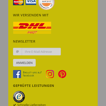
WIR VERSENDEN MIT
NEWSLETTER
@
ANMELDEN
GEPRÜFTE LEISTUNGEN
Schnelle Lieferzeiten