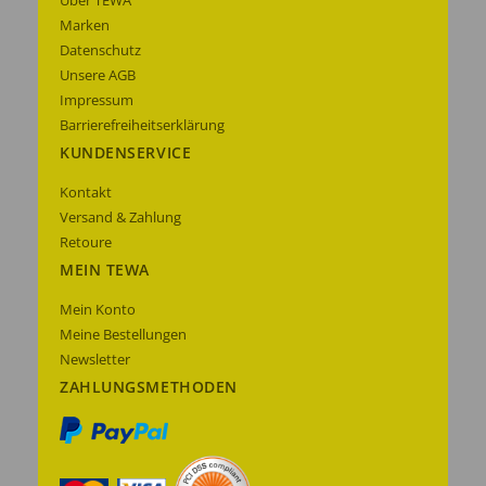
Über TEWA
Marken
Datenschutz
Unsere AGB
Impressum
Barrierefreiheitserklärung
KUNDENSERVICE
Kontakt
Versand & Zahlung
Retoure
MEIN TEWA
Mein Konto
Meine Bestellungen
Newsletter
ZAHLUNGSMETHODEN