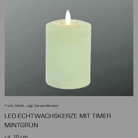
* inkl. MwSt., zzgl.
Versandkosten
LED-ECHTWACHSKERZE MIT TIMER
MINTGRÜN
ca. 10 cm