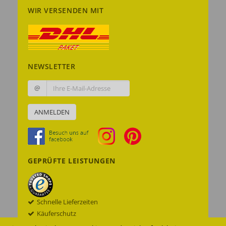
WIR VERSENDEN MIT
NEWSLETTER
@
ANMELDEN
GEPRÜFTE LEISTUNGEN
Schnelle Lieferzeiten
Käuferschutz
Datenschutz