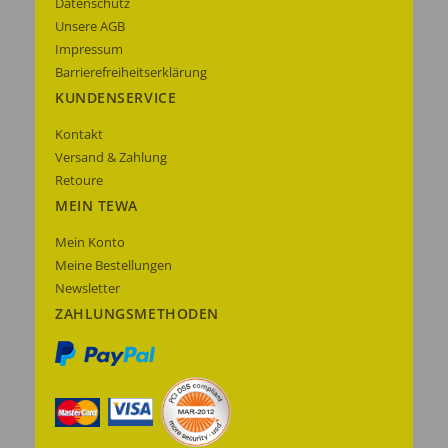
Datenschutz
Unsere AGB
Impressum
Barrierefreiheitserklärung
KUNDENSERVICE
Kontakt
Versand & Zahlung
Retoure
MEIN TEWA
Mein Konto
Meine Bestellungen
Newsletter
ZAHLUNGSMETHODEN