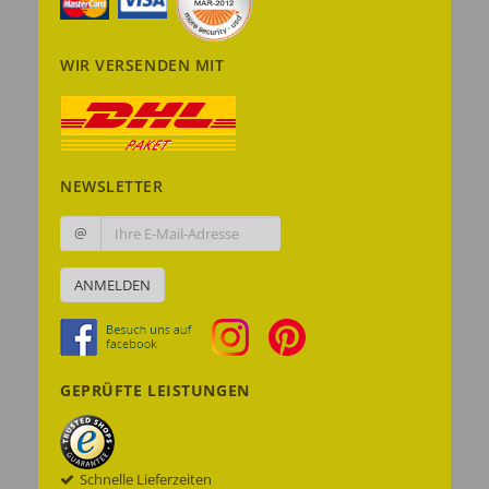
WIR VERSENDEN MIT
NEWSLETTER
@
ANMELDEN
GEPRÜFTE LEISTUNGEN
Schnelle Lieferzeiten