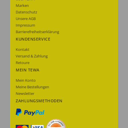
anzeigen
Marken
Datenschutz
Unsere AGB
Impressum
Barrierefreiheitserklärung
KUNDENSERVICE
Kontakt
Versand & Zahlung
Retoure
MEIN TEWA
Mein Konto
Meine Bestellungen
Newsletter
ZAHLUNGSMETHODEN