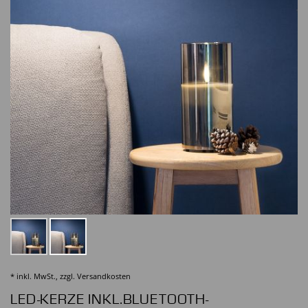
* inkl. MwSt., zzgl.
Versandkosten
LED-KERZE INKL.BLUETOOTH-