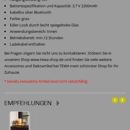
Batteriespezifikation und Kapazität: 3,7 V 2200mAh
kabellos über Bluetooth
Farbe: grau
Edler Look durch leicht spiegelndes Glas
Anwendungsbereich: Innen
Betriebsbereit: min.12 Stunden
Ladekabel enthalten
Bei Fragen zögern Sie nicht uns zu kontaktieren. Stöbern Sie in
unserem Shop www.tewa-shop.de und finden Sie viele weitere
Accessoires und Dekoartikel bei TEWA mein schönster Shop für Ihr
Zuhause
* bereits reduzierte Artikel sind nicht rabattfähig
EMPFEHLUNGEN