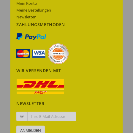
Mein Konto
Meine Bestellungen
Newsletter
ZAHLUNGSMETHODEN
WIR VERSENDEN MIT
NEWSLETTER
@
ANMELDEN