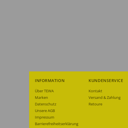
INFORMATION
KUNDENSERVICE
Über TEWA
Kontakt
Marken
Versand & Zahlung
Datenschutz
Retoure
Unsere AGB
Impressum
Barrierefreiheitserklärung