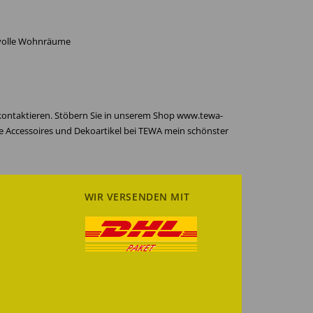
ilvolle Wohnräume
 kontaktieren. Stöbern Sie in unserem Shop www.tewa-
re Accessoires und Dekoartikel bei TEWA mein schönster
WIR VERSENDEN MIT