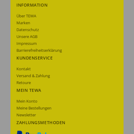
INFORMATION
Über TEWA
Marken
Datenschutz
Unsere AGB
Impressum
Barrierefreiheitserklärung
KUNDENSERVICE
Kontakt
Versand & Zahlung
Retoure
MEIN TEWA
Mein Konto
Meine Bestellungen
Newsletter
ZAHLUNGSMETHODEN