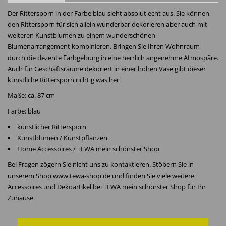
Der Rittersporn in der Farbe blau sieht absolut echt aus. Sie können
den Rittersporn für sich allein wunderbar dekorieren aber auch mit
weiteren Kunstblumen zu einem wunderschönen
Blumenarrangement kombinieren. Bringen Sie Ihren Wohnraum
durch die dezente Farbgebung in eine herrlich angenehme Atmospäre.
Auch für Geschäftsräume dekoriert in einer hohen Vase gibt dieser
künstliche Rittersporn richtig was her.
Maße: ca. 87 cm
Farbe: blau
künstlicher Rittersporn
Kunstblumen / Kunstpflanzen
Home Accessoires / TEWA mein schönster Shop
Bei Fragen zögern Sie nicht uns zu kontaktieren. Stöbern Sie in
unserem Shop www.tewa-shop.de und finden Sie viele weitere
Accessoires und Dekoartikel bei TEWA mein schönster Shop für Ihr
Zuhause.