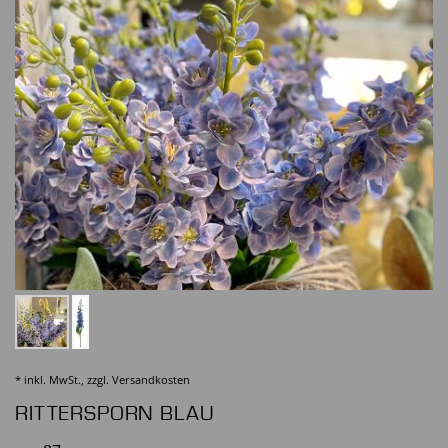
* inkl. MwSt., zzgl.
Versandkosten
RITTERSPORN BLAU