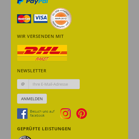
WIR VERSENDEN MIT
NEWSLETTER
@
ANMELDEN
GEPRÜFTE LEISTUNGEN