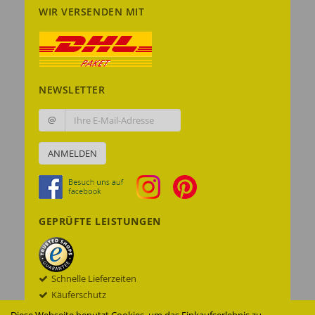
WIR VERSENDEN MIT
NEWSLETTER
@
ANMELDEN
GEPRÜFTE LEISTUNGEN
Schnelle Lieferzeiten
Käuferschutz
Datenschutz