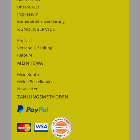
Unsere AGB
Impressum
Barrierefreiheitserklärung
KUNDENSERVICE
Kontakt
Versand & Zahlung
Retoure
MEIN TEWA
Mein Konto
Meine Bestellungen
Newsletter
ZAHLUNGSMETHODEN