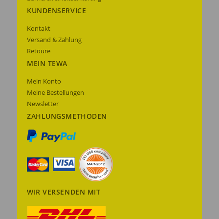
KUNDENSERVICE
Kontakt
Versand & Zahlung
Retoure
MEIN TEWA
Mein Konto
Meine Bestellungen
Newsletter
ZAHLUNGSMETHODEN
WIR VERSENDEN MIT