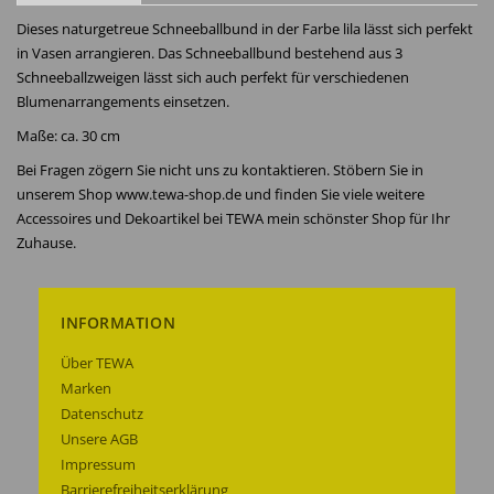
Dieses naturgetreue Schneeballbund in der Farbe lila lässt sich perfekt
in Vasen arrangieren. Das Schneeballbund bestehend aus 3
Schneeballzweigen lässt sich auch perfekt für verschiedenen
Blumenarrangements einsetzen.
Maße: ca. 30 cm
Bei Fragen zögern Sie nicht uns zu kontaktieren. Stöbern Sie in
unserem Shop www.tewa-shop.de und finden Sie viele weitere
Accessoires und Dekoartikel bei TEWA mein schönster Shop für Ihr
Zuhause.
INFORMATION
Über TEWA
Marken
Datenschutz
Unsere AGB
Impressum
Barrierefreiheitserklärung