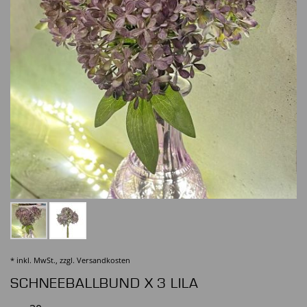
* inkl. MwSt., zzgl.
Versandkosten
SCHNEEBALLBUND X 3 LILA