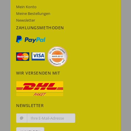
Mein Konto
Meine Bestellungen
Newsletter
ZAHLUNGSMETHODEN
WIR VERSENDEN MIT
NEWSLETTER
@