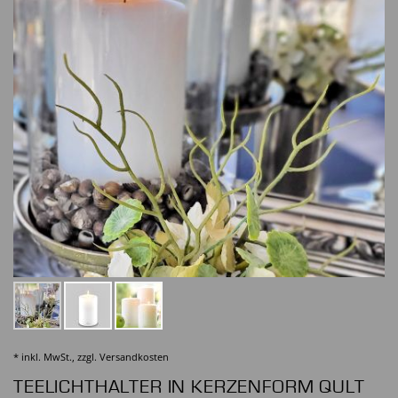
* inkl. MwSt., zzgl.
Versandkosten
TEELICHTHALTER IN KERZENFORM QULT