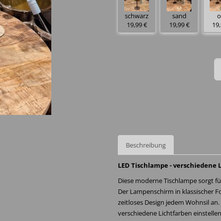
schwarz
sand
o
19,99 €
19,99 €
19,
Beschreibung
LED Tischlampe - verschiedene 
Diese moderne Tischlampe sorgt fü
Der Lampenschirm in klassischer Fo
zeitloses Design jedem Wohnsil an. 
verschiedene Lichtfarben einstelle