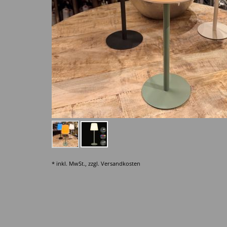
* inkl. MwSt., zzgl.
Versandkosten