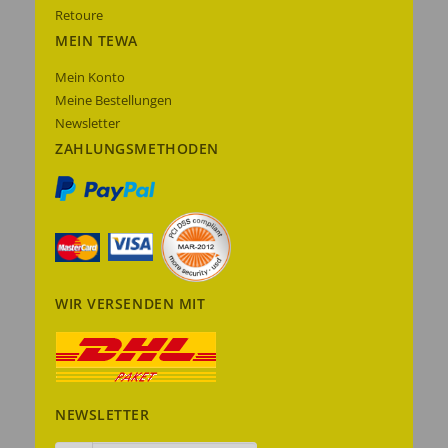
Retoure
MEIN TEWA
Mein Konto
Meine Bestellungen
Newsletter
ZAHLUNGSMETHODEN
WIR VERSENDEN MIT
NEWSLETTER