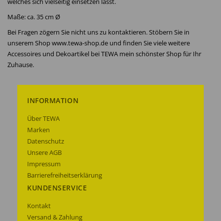
welches sich vielseitig einsetzen lässt.
Maße: ca. 35 cm Ø
Bei Fragen zögern Sie nicht uns zu kontaktieren. Stöbern Sie in
unserem Shop www.tewa-shop.de und finden Sie viele weitere
Accessoires und Dekoartikel bei TEWA mein schönster Shop für Ihr
Zuhause.
INFORMATION
Über TEWA
Marken
Datenschutz
Unsere AGB
Impressum
Barrierefreiheitserklärung
KUNDENSERVICE
Kontakt
Versand & Zahlung