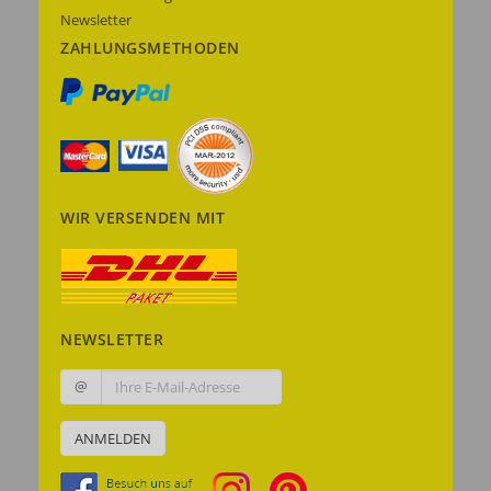
Newsletter
ZAHLUNGSMETHODEN
WIR VERSENDEN MIT
NEWSLETTER
@
ANMELDEN