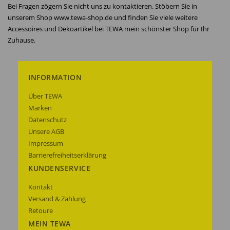
Bei Fragen zögern Sie nicht uns zu kontaktieren. Stöbern Sie in
unserem Shop www.tewa-shop.de und finden Sie viele weitere
Accessoires und Dekoartikel bei TEWA mein schönster Shop für Ihr
Zuhause.
INFORMATION
Über TEWA
Marken
Datenschutz
Unsere AGB
Impressum
Barrierefreiheitserklärung
KUNDENSERVICE
Kontakt
Versand & Zahlung
Retoure
MEIN TEWA