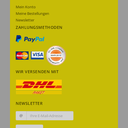
Mein Konto
Meine Bestellungen
Newsletter
ZAHLUNGSMETHODEN
WIR VERSENDEN MIT
NEWSLETTER
@