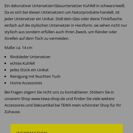
Ein dekorativer Untersetzer/Glasuntersetzer Kuhfell in schwarz/weiß.
Da es sich bei diesen Untersetzern um Naturprodukte handelt, ist
jeder Untersetzer ein Unikat. Stell dein Glas oder deine Trinkflasche
einfach auf die stylischen Untersetzer in Herzform, sie sehen nicht nur
stylisch aus sondern erfüllen auch Ihren Zweck, um Ränder oder
Streifen auf dem Tisch zu vermeiden.
Maße: ca. 14 cm
Rindsleder Untersetzer
echtes Kuhfell
jedes Stück ein Unikat
Reinigung mit feuchten Tuch
Home Accessoires
Bei Fragen zögern Sie nicht uns zu kontaktieren. Stöbern Sie in
unserem Shop www.tewa-shop.de und finden Sie viele weitere
Accessoires und Dekoartikel bei TEWA mein schönster Shop für Ihr
Zuhause.