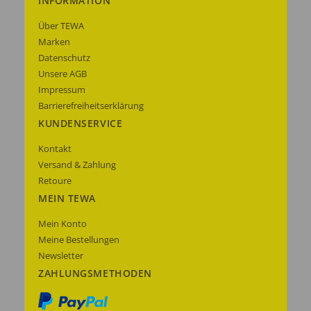
INFORMATION
Über TEWA
Marken
Datenschutz
Unsere AGB
Impressum
Barrierefreiheitserklärung
KUNDENSERVICE
Kontakt
Versand & Zahlung
Retoure
MEIN TEWA
Mein Konto
Meine Bestellungen
Newsletter
ZAHLUNGSMETHODEN