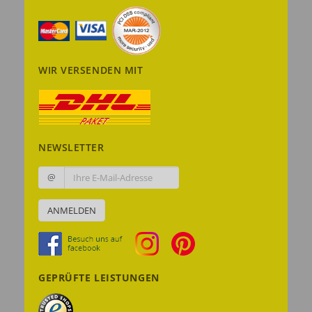
WIR VERSENDEN MIT
NEWSLETTER
@
ANMELDEN
GEPRÜFTE LEISTUNGEN