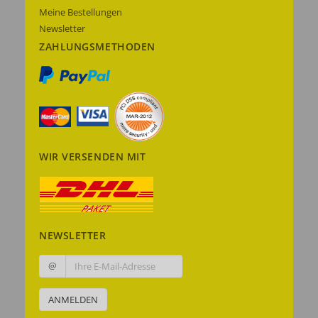
Meine Bestellungen
Newsletter
ZAHLUNGSMETHODEN
WIR VERSENDEN MIT
NEWSLETTER
@
ANMELDEN