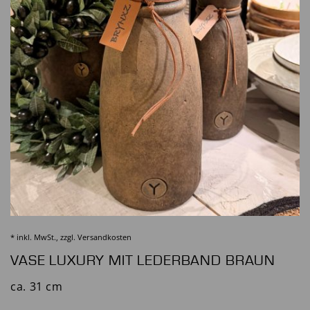
* inkl. MwSt., zzgl.
Versandkosten
VASE LUXURY MIT LEDERBAND BRAUN
ca. 31 cm