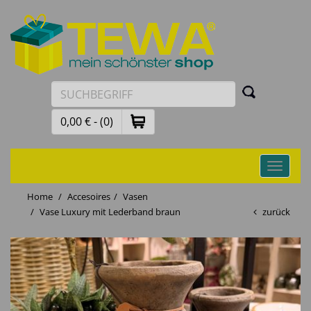
0,00 € - (0)
Toggle
navigati
Home
Accesoires
Vasen
Vase Luxury mit Lederband braun
zurück