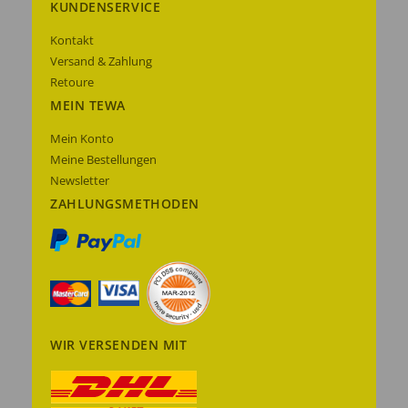
KUNDENSERVICE
Kontakt
Versand & Zahlung
Retoure
MEIN TEWA
Mein Konto
Meine Bestellungen
Newsletter
ZAHLUNGSMETHODEN
WIR VERSENDEN MIT