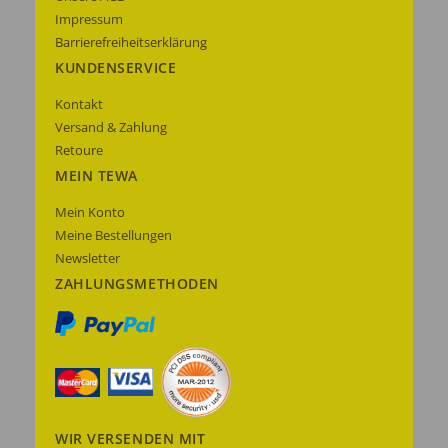
Impressum
Barrierefreiheitserklärung
KUNDENSERVICE
Kontakt
Versand & Zahlung
Retoure
MEIN TEWA
Mein Konto
Meine Bestellungen
Newsletter
ZAHLUNGSMETHODEN
WIR VERSENDEN MIT