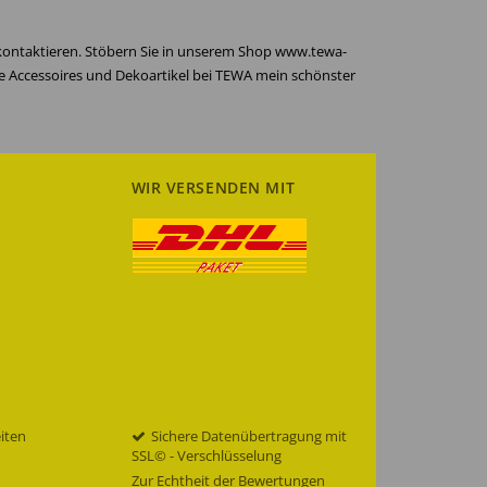
 kontaktieren. Stöbern Sie in unserem Shop www.tewa-
re Accessoires und Dekoartikel bei TEWA mein schönster
WIR VERSENDEN MIT
eiten
Sichere Datenübertragung mit
SSL© - Verschlüsselung
Zur Echtheit der Bewertungen