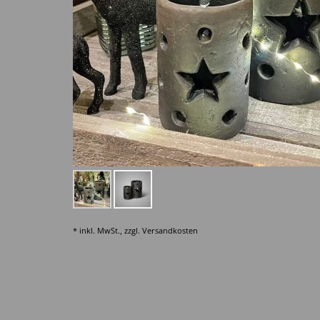
* inkl. MwSt., zzgl.
Versandkosten