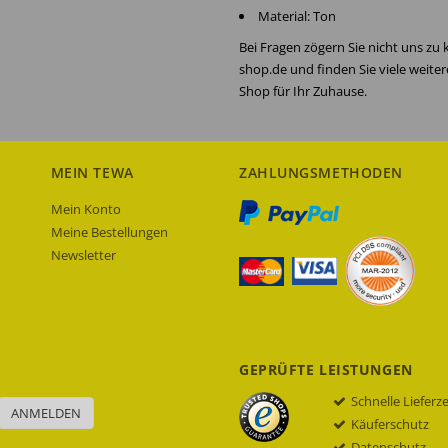
Material: Ton
Bei Fragen zögern Sie nicht uns zu
shop.de und finden Sie viele weite
Shop für Ihr Zuhause.
MEIN TEWA
ZAHLUNGSMETHODEN
Mein Konto
Meine Bestellungen
Newsletter
GEPRÜFTE LEISTUNGEN
Schnelle Lieferz
ANMELDEN
Käuferschutz
Datenschutz