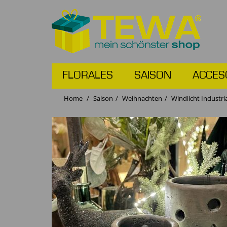
FLORALES
SAISON
ACCES
Home
Saison
Weihnachten
Windlicht Industri