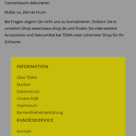
Tannenbaum dekorieren.
Maße: ca. 20x14x14 cm
Bei Fragen zögern Sie nicht uns zu kontaktieren. Stöbern Sie in
unserem Shop www.tewa-shop.de und finden Sie viele weitere
Accessoires und Dekoartikel bei TEWA mein schönster Shop für Ihr
Zuhause.
INFORMATION
Über TEWA
Marken
Datenschutz
Unsere AGB
Impressum
Barrierefreiheitserklärung
KUNDENSERVICE
Kontakt