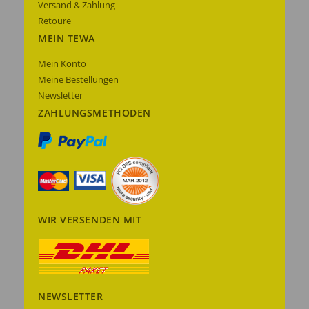
Versand & Zahlung
Retoure
MEIN TEWA
Mein Konto
Meine Bestellungen
Newsletter
ZAHLUNGSMETHODEN
WIR VERSENDEN MIT
NEWSLETTER