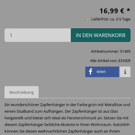
16,99
€ *
Lieferfrist: ca. 3-5 Tage
IN DEN WARENKORB
Artikelnummer:
51495
Alle Artikel von:
EXNER
teilen
Beschreibung
Ein wunderschöner Zapfenhänger in der Farbe grün mit Metallöse und
einem Sisalband zum Aufhängen. Der Zapfenhänger ist aus Glas
hergestellt und bietet sich ideal als Fensterschmuck an. Setzen Sie mit
diesem Zapfenhänger farbliche Akzente in Ihren Wohnraum. Natürlich
können Sie diesen weihnachtlichen Zapfenhänger auch an Ihrem