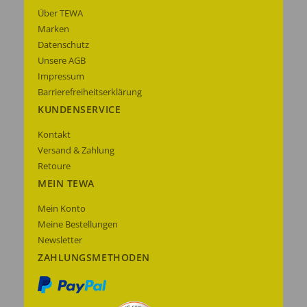
Über TEWA
Marken
Datenschutz
Unsere AGB
Impressum
Barrierefreiheitserklärung
KUNDENSERVICE
Kontakt
Versand & Zahlung
Retoure
MEIN TEWA
Mein Konto
Meine Bestellungen
Newsletter
ZAHLUNGSMETHODEN