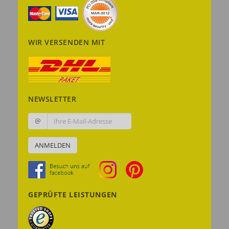
WIR VERSENDEN MIT
NEWSLETTER
@
ANMELDEN
GEPRÜFTE LEISTUNGEN