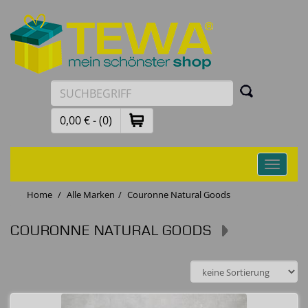
0,00 € - (0)
Toggle
navigati
Home
Alle Marken
Couronne Natural Goods
COURONNE NATURAL GOODS