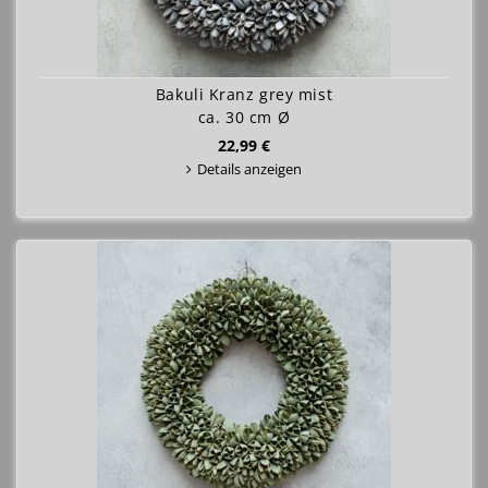
Bakuli Kranz grey mist
ca. 30 cm Ø
22,99 €
Details anzeigen