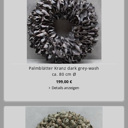
Palmblätter Kranz dark grey-wash
ca. 80 cm Ø
199,00 €
Details anzeigen