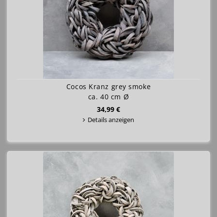
Cocos Kranz grey smoke
ca. 40 cm Ø
34,99 €
Details anzeigen