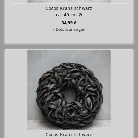
Cocos Kranz schwarz
ca. 40 cm Ø
34,99 €
Details anzeigen
Cocos Kranz schwarz