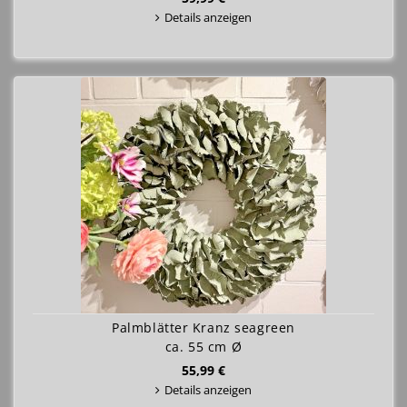
Details anzeigen
Palmblätter Kranz seagreen
ca. 55 cm Ø
55,99 €
Details anzeigen