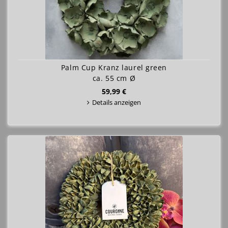
Palm Cup Kranz laurel green
ca. 55 cm Ø
59,99 €
Details anzeigen