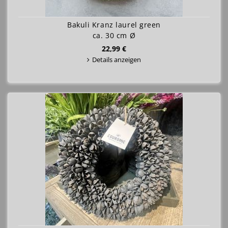
Bakuli Kranz laurel green
ca. 30 cm Ø
22,99 €
Details anzeigen