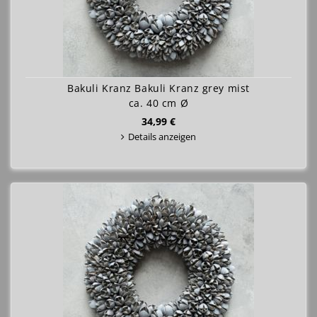
Bakuli Kranz Bakuli Kranz grey mist
ca. 40 cm Ø
34,99 €
Details anzeigen