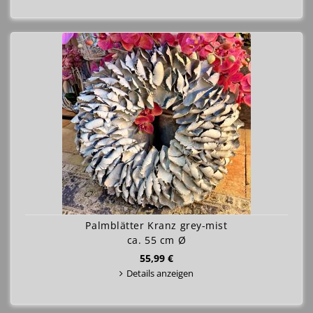
Palmblätter Kranz grey-mist
ca. 55 cm Ø
55,99 €
Details anzeigen