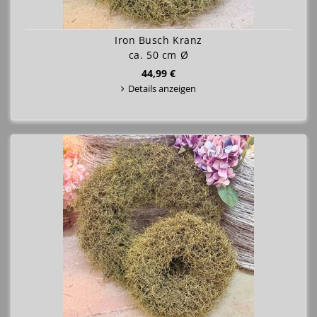
Iron Busch Kranz
ca. 50 cm Ø
44,99 €
Details anzeigen