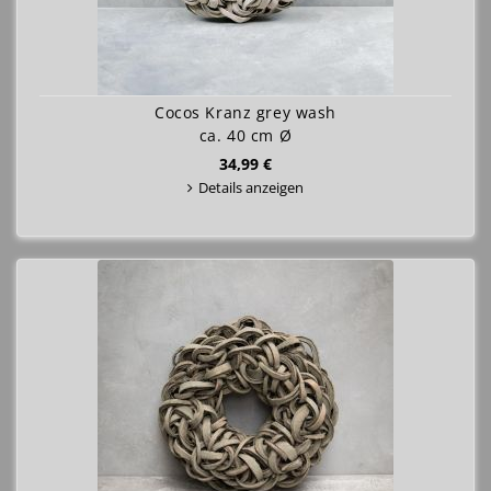
Cocos Kranz grey wash
ca. 40 cm Ø
34,99 €
Details anzeigen