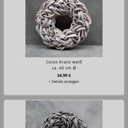
Cocos Kranz weiß
ca. 40 cm Ø
34,99 €
Details anzeigen