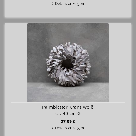
Details anzeigen
Palmblätter Kranz weiß
ca. 40 cm Ø
27,99 €
Details anzeigen