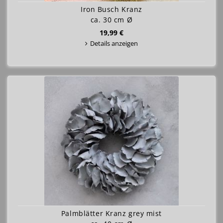
Iron Busch Kranz
ca. 30 cm Ø
19,99 €
Details anzeigen
Palmblätter Kranz grey mist