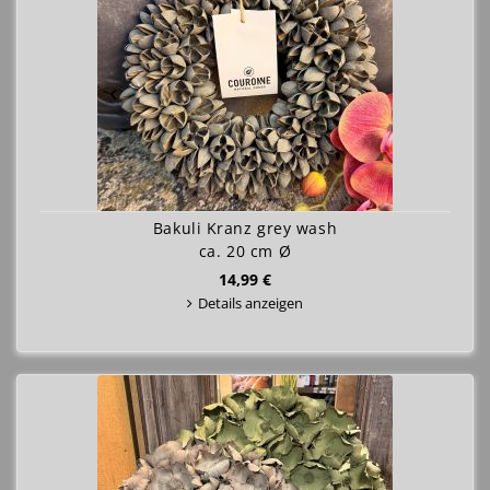
Bakuli Kranz grey wash
ca. 20 cm Ø
14,99 €
Details anzeigen