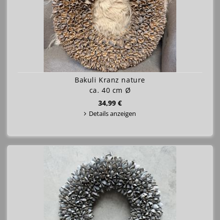
Bakuli Kranz nature
ca. 40 cm Ø
34,99 €
Details anzeigen