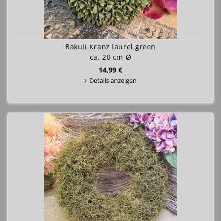
Bakuli Kranz laurel green
ca. 20 cm Ø
14,99 €
Details anzeigen