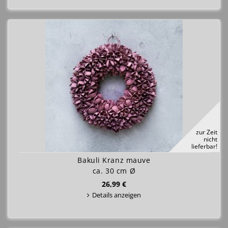
zur Zeit
nicht
lieferbar!
Bakuli Kranz mauve
ca. 30 cm Ø
26,99 €
Details anzeigen