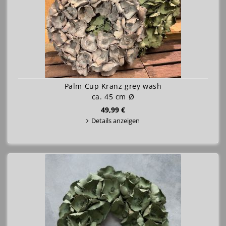
Palm Cup Kranz grey wash
ca. 45 cm Ø
49,99 €
Details anzeigen