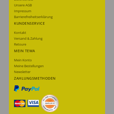
Unsere AGB
Impressum
Barrierefreiheitserklärung
KUNDENSERVICE
Kontakt
Versand & Zahlung
Retoure
MEIN TEWA
Mein Konto
Meine Bestellungen
Newsletter
ZAHLUNGSMETHODEN