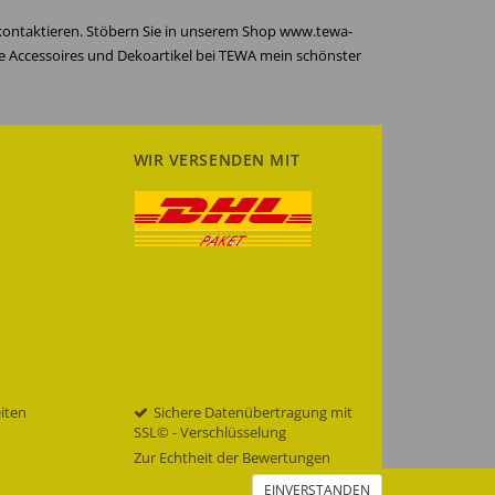
 kontaktieren. Stöbern Sie in unserem Shop www.tewa-
re Accessoires und Dekoartikel bei TEWA mein schönster
WIR VERSENDEN MIT
eiten
Sichere Datenübertragung mit
SSL© - Verschlüsselung
Zur Echtheit der Bewertungen
EINVERSTANDEN