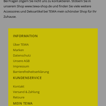
Bei Fragen zögern Sie nicht uns zu kontaktieren. Stöbern Sie in
unserem Shop www.tewa-shop.de und finden Sie viele weitere
Accessoires und Dekoartikel bei TEWA mein schönster Shop für Ihr
Zuhause.
INFORMATION
Über TEWA
Marken
Datenschutz
Unsere AGB
Impressum
Barrierefreiheitserklärung
KUNDENSERVICE
Kontakt
Versand & Zahlung
Retoure
MEIN TEWA