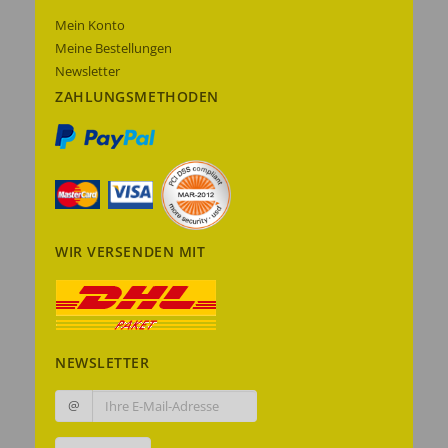
Mein Konto
Meine Bestellungen
Newsletter
ZAHLUNGSMETHODEN
WIR VERSENDEN MIT
NEWSLETTER
@