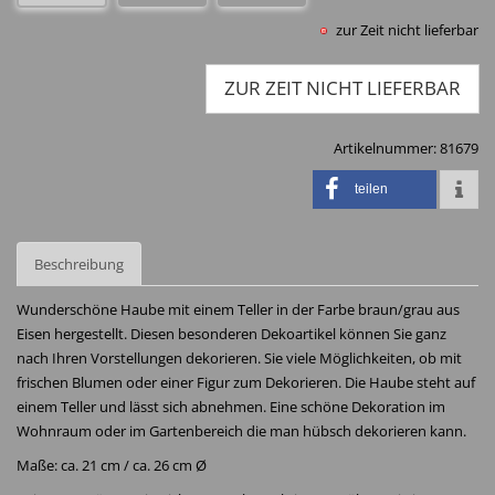
zur Zeit nicht lieferbar
ZUR ZEIT NICHT LIEFERBAR
Artikelnummer:
81679
teilen
Beschreibung
Wunderschöne Haube mit einem Teller in der Farbe braun/grau aus
Eisen hergestellt. Diesen besonderen Dekoartikel können Sie ganz
nach Ihren Vorstellungen dekorieren. Sie viele Möglichkeiten, ob mit
frischen Blumen oder einer Figur zum Dekorieren. Die Haube steht auf
einem Teller und lässt sich abnehmen. Eine schöne Dekoration im
Wohnraum oder im Gartenbereich die man hübsch dekorieren kann.
Maße: ca. 21 cm / ca. 26 cm Ø