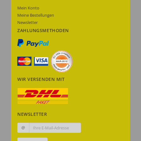
Mein Konto
Meine Bestellungen
Newsletter
ZAHLUNGSMETHODEN
WIR VERSENDEN MIT
NEWSLETTER
@