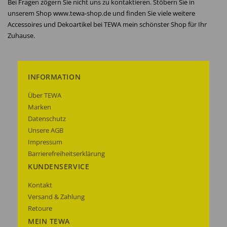
Bei Fragen zögern Sie nicht uns zu kontaktieren. Stöbern Sie in
unserem Shop www.tewa-shop.de und finden Sie viele weitere
Accessoires und Dekoartikel bei TEWA mein schönster Shop für Ihr
Zuhause.
INFORMATION
Über TEWA
Marken
Datenschutz
Unsere AGB
Impressum
Barrierefreiheitserklärung
KUNDENSERVICE
Kontakt
Versand & Zahlung
Retoure
MEIN TEWA