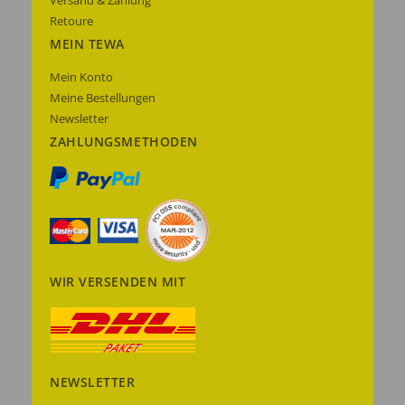
Versand & Zahlung
Retoure
MEIN TEWA
Mein Konto
Meine Bestellungen
Newsletter
ZAHLUNGSMETHODEN
WIR VERSENDEN MIT
NEWSLETTER