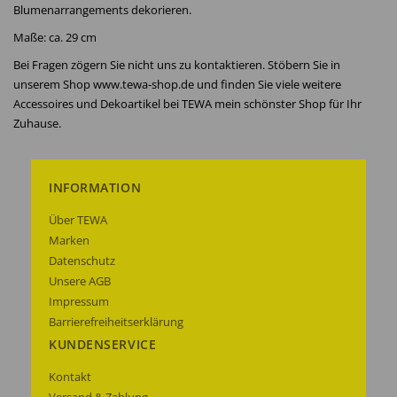
Blumenarrangements dekorieren.
Maße: ca. 29 cm
Bei Fragen zögern Sie nicht uns zu kontaktieren. Stöbern Sie in
unserem Shop www.tewa-shop.de und finden Sie viele weitere
Accessoires und Dekoartikel bei TEWA mein schönster Shop für Ihr
Zuhause.
INFORMATION
Über TEWA
Marken
Datenschutz
Unsere AGB
Impressum
Barrierefreiheitserklärung
KUNDENSERVICE
Kontakt