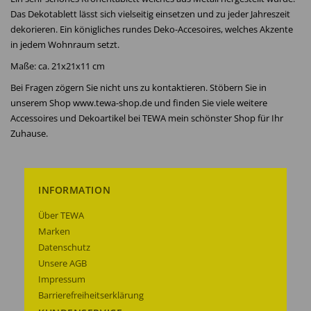
Das Dekotablett lässt sich vielseitig einsetzen und zu jeder Jahreszeit
dekorieren. Ein königliches rundes Deko-Accesoires, welches Akzente
in jedem Wohnraum setzt.
Maße: ca. 21x21x11 cm
Bei Fragen zögern Sie nicht uns zu kontaktieren. Stöbern Sie in
unserem Shop www.tewa-shop.de und finden Sie viele weitere
Accessoires und Dekoartikel bei TEWA mein schönster Shop für Ihr
Zuhause.
INFORMATION
Über TEWA
Marken
Datenschutz
Unsere AGB
Impressum
Barrierefreiheitserklärung