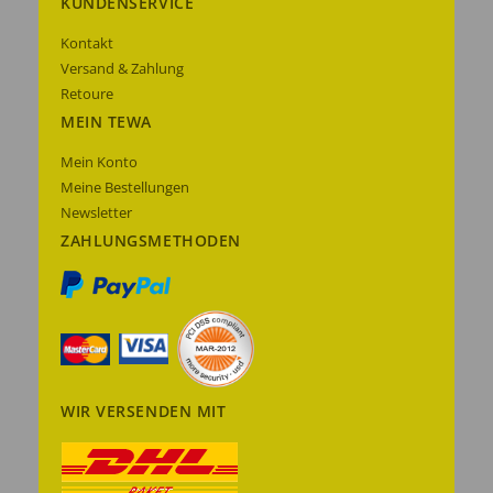
KUNDENSERVICE
Kontakt
Versand & Zahlung
Retoure
MEIN TEWA
Mein Konto
Meine Bestellungen
Newsletter
ZAHLUNGSMETHODEN
WIR VERSENDEN MIT