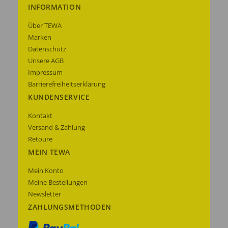
INFORMATION
Über TEWA
Marken
Datenschutz
Unsere AGB
Impressum
Barrierefreiheitserklärung
KUNDENSERVICE
Kontakt
Versand & Zahlung
Retoure
MEIN TEWA
Mein Konto
Meine Bestellungen
Newsletter
ZAHLUNGSMETHODEN