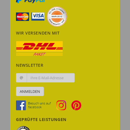
WIR VERSENDEN MIT
NEWSLETTER
@
ANMELDEN
GEPRÜFTE LEISTUNGEN