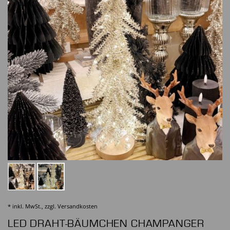
* inkl. MwSt., zzgl.
Versandkosten
LED DRAHT-BÄUMCHEN CHAMPANGER