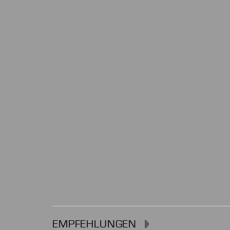
EMPFEHLUNGEN