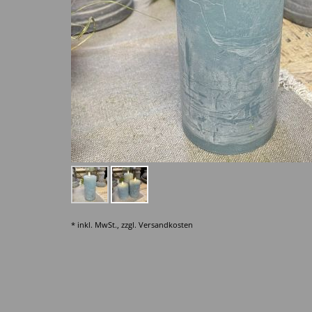
* inkl. MwSt., zzgl.
Versandkosten