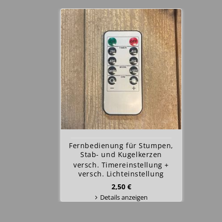
Fernbedienung für Stumpen,
Stab- und Kugelkerzen
versch. Timereinstellung +
versch. Lichteinstellung
2,50 €
Details anzeigen