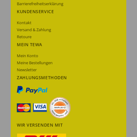
Barrierefreiheitserklärung
KUNDENSERVICE
Kontakt
Versand & Zahlung
Retoure
MEIN TEWA
Mein Konto
Meine Bestellungen
Newsletter
ZAHLUNGSMETHODEN
WIR VERSENDEN MIT