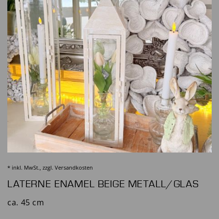
* inkl. MwSt., zzgl.
Versandkosten
LATERNE ENAMEL BEIGE METALL/GLAS
ca. 45 cm