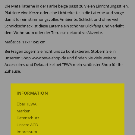
Die Metalllaterne in der Farbe beige passt zu vielen Einrichtungsstilen.
Platziere eine Kerze oder eine Lichterkette in die Laterne und sorge
damit für ein stimmungsvolles Ambiente. Schlicht und ohne viel
Schnickschnack ist diese Laterne ein schöner Blickfang und verleiht
dem Wohnraum oder der Terrasse dekorative Akzente.
Maße: ca. 11x11x45 cm
Bei Fragen zögern Sie nicht uns zu kontaktieren. Stöbern Sie in
unserem Shop www.tewa-shop.de und finden Sie viele weitere
Accessoires und Dekoartikel bei TEWA mein schönster Shop für Ihr
Zuhause.
INFORMATION
Über TEWA
Marken
Datenschutz
Unsere AGB
Impressum