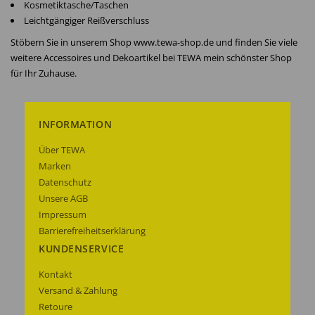
Kosmetiktasche/Taschen
Leichtgängiger Reißverschluss
Stöbern Sie in unserem Shop www.tewa-shop.de und finden Sie viele
weitere Accessoires und Dekoartikel bei TEWA mein schönster Shop
für Ihr Zuhause.
INFORMATION
Über TEWA
Marken
Datenschutz
Unsere AGB
Impressum
Barrierefreiheitserklärung
KUNDENSERVICE
Kontakt
Versand & Zahlung
Retoure