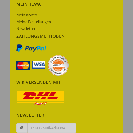
MEIN TEWA
Mein Konto
Meine Bestellungen
Newsletter
ZAHLUNGSMETHODEN
WIR VERSENDEN MIT
NEWSLETTER
@