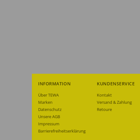
INFORMATION
KUNDENSERVICE
Über TEWA
Kontakt
Marken
Versand & Zahlung
Datenschutz
Retoure
Unsere AGB
Impressum
Barrierefreiheitserklärung