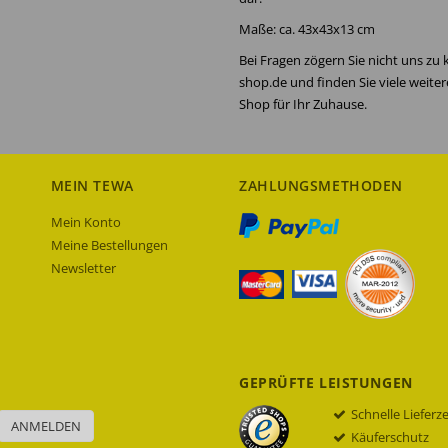
Maße: ca. 43x43x13 cm
Bei Fragen zögern Sie nicht uns zu
shop.de und finden Sie viele weite
Shop für Ihr Zuhause.
MEIN TEWA
ZAHLUNGSMETHODEN
Mein Konto
Meine Bestellungen
Newsletter
GEPRÜFTE LEISTUNGEN
Schnelle Lieferz
ANMELDEN
Käuferschutz