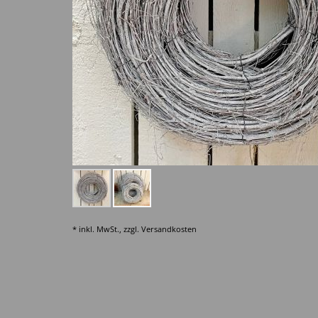
* inkl. MwSt., zzgl.
Versandkosten