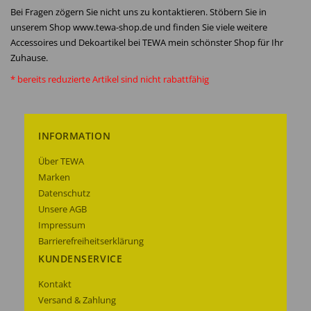
Bei Fragen zögern Sie nicht uns zu kontaktieren. Stöbern Sie in
unserem Shop www.tewa-shop.de und finden Sie viele weitere
Accessoires und Dekoartikel bei TEWA mein schönster Shop für Ihr
Zuhause.
* bereits reduzierte Artikel sind nicht rabattfähig
INFORMATION
Über TEWA
Marken
Datenschutz
Unsere AGB
Impressum
Barrierefreiheitserklärung
KUNDENSERVICE
Kontakt
Versand & Zahlung