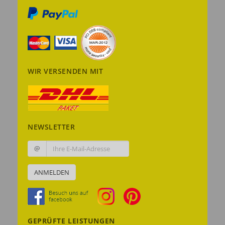
WIR VERSENDEN MIT
NEWSLETTER
@
ANMELDEN
GEPRÜFTE LEISTUNGEN