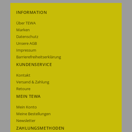
INFORMATION
Über TEWA
Marken
Datenschutz
Unsere AGB
Impressum
Barrierefreiheitserklärung
KUNDENSERVICE
Kontakt
Versand & Zahlung
Retoure
MEIN TEWA
Mein Konto
Meine Bestellungen
Newsletter
ZAHLUNGSMETHODEN