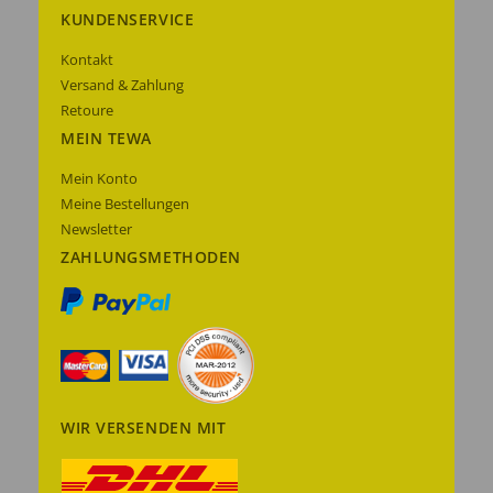
KUNDENSERVICE
Kontakt
Versand & Zahlung
Retoure
MEIN TEWA
Mein Konto
Meine Bestellungen
Newsletter
ZAHLUNGSMETHODEN
WIR VERSENDEN MIT