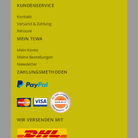
KUNDENSERVICE
Kontakt
Versand & Zahlung
Retoure
MEIN TEWA
Mein Konto
Meine Bestellungen
Newsletter
ZAHLUNGSMETHODEN
WIR VERSENDEN MIT