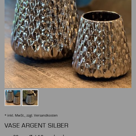
* inkl. MwSt., zzgl.
Versandkosten
VASE ARGENT SILBER