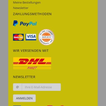
Meine Bestellungen
Newsletter
ZAHLUNGSMETHODEN
WIR VERSENDEN MIT
NEWSLETTER
@
ANMELDEN