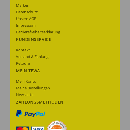
Marken
Datenschutz
Unsere AGB
Impressum
Barrierefreiheitserklärung
KUNDENSERVICE
Kontakt
Versand & Zahlung
Retoure
MEIN TEWA
Mein Konto
Meine Bestellungen
Newsletter
ZAHLUNGSMETHODEN