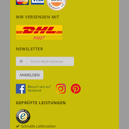
WIR VERSENDEN MIT
NEWSLETTER
@
ANMELDEN
GEPRÜFTE LEISTUNGEN
Schnelle Lieferzeiten