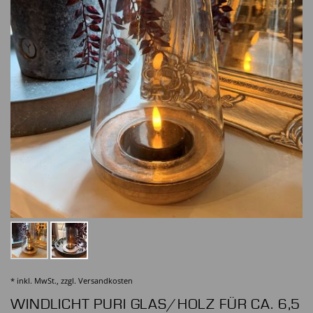
* inkl. MwSt., zzgl.
Versandkosten
WINDLICHT PURI GLAS/HOLZ FÜR CA. 6,5