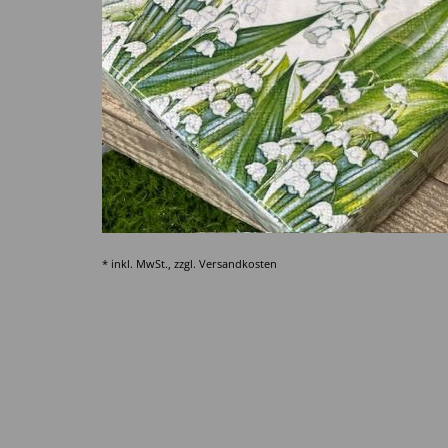
* inkl. MwSt., zzgl.
Versandkosten