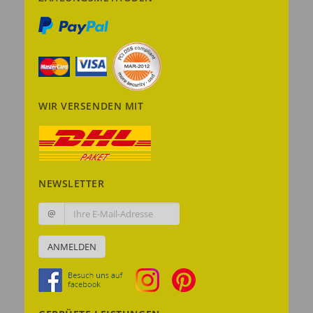
WIR VERSENDEN MIT
NEWSLETTER
@
ANMELDEN