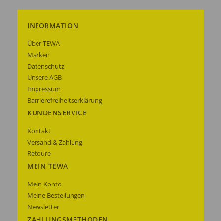
INFORMATION
Über TEWA
Marken
Datenschutz
Unsere AGB
Impressum
Barrierefreiheitserklärung
KUNDENSERVICE
Kontakt
Versand & Zahlung
Retoure
MEIN TEWA
Mein Konto
Meine Bestellungen
Newsletter
ZAHLUNGSMETHODEN