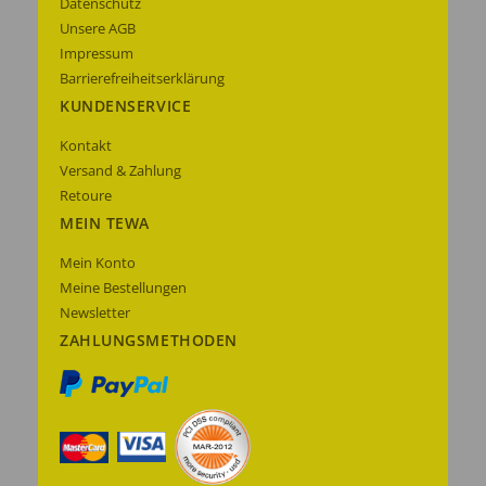
Datenschutz
Unsere AGB
Impressum
Barrierefreiheitserklärung
KUNDENSERVICE
Kontakt
Versand & Zahlung
Retoure
MEIN TEWA
Mein Konto
Meine Bestellungen
Newsletter
ZAHLUNGSMETHODEN