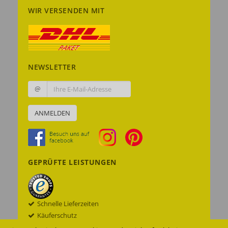
WIR VERSENDEN MIT
NEWSLETTER
@
ANMELDEN
GEPRÜFTE LEISTUNGEN
Schnelle Lieferzeiten
Käuferschutz
Datenschutz