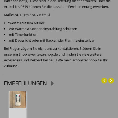
Batterien nötig). Diese sind in der Lieferung nicht enthalten. Über die
Artikel-Nr. 0649 können Sie die passende Fernbedienung erwerben.
Maße: ca. 12 cm / ca. 7,6 cm Ø
Hinweis zu diesem Artikel:
vor Wärme & Sonneneinstrahlung schützen
mit Timerfunktion
mit Dauerlicht oder mit flackernder Flamme einstellbar
Bei Fragen zögern Sie nicht uns zu kontaktieren. Stöbern Sie in
unserem Shop www.tewa-shop.de und finden Sie viele weitere
Accessoires und Dekoartikel bei TEWA mein schönster Shop für Ihr
Zuhause.
EMPFEHLUNGEN