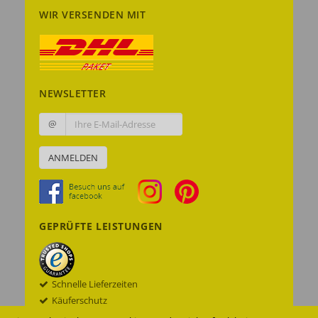
WIR VERSENDEN MIT
NEWSLETTER
@
ANMELDEN
GEPRÜFTE LEISTUNGEN
Schnelle Lieferzeiten
Käuferschutz
Datenschutz