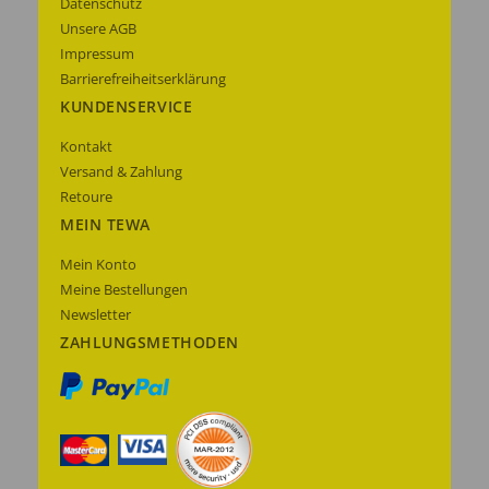
Datenschutz
Unsere AGB
Impressum
Barrierefreiheitserklärung
KUNDENSERVICE
Kontakt
Versand & Zahlung
Retoure
MEIN TEWA
Mein Konto
Meine Bestellungen
Newsletter
ZAHLUNGSMETHODEN